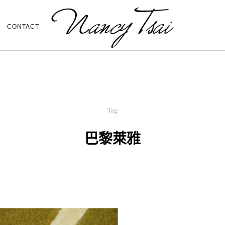
CONTACT
Tag
巴黎萊雅