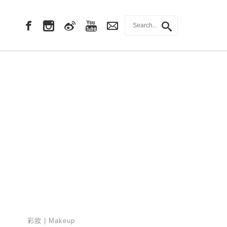
彩妝 | Makeup