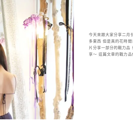
今天來跟大家分享二月
多東西 但是真的花時
片分享一部分的戰力品
享～ 這篇文章的戰力品們