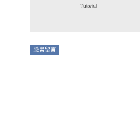
Tutorial
臉書留言