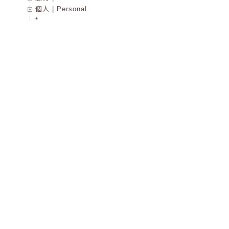
個人 | Personal
*