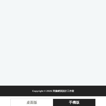
Copyright © 2026
阿腸網頁設計工作室
桌面版
手機版