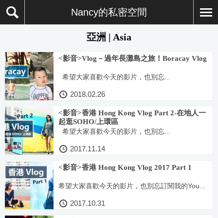
Nancy的私密空間
亞洲 | Asia
<影音>Vlog－過年長灘島之旅！Boracay Vlog
希望大家喜歡今天的影片，也別忘...
2018.02.26
<影音>香港 Hong Kong Vlog Part 2-在地人一
起逛SOHO/上環區
希望大家喜歡今天的影片，也別忘...
2017.11.14
<影音>香港 Hong Kong Vlog 2017 Part 1
希望大家喜歡今天的影片，也別忘訂閱我的You...
2017.10.31