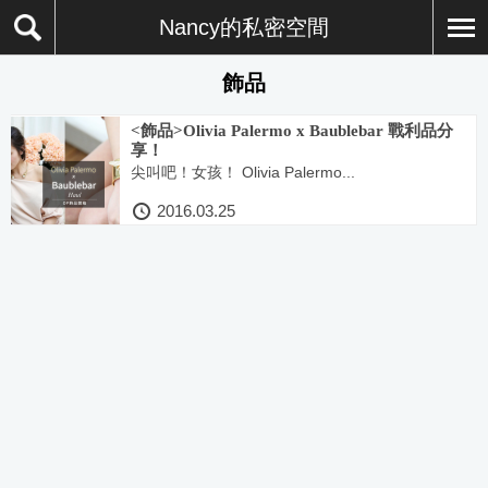
Nancy的私密空間
飾品
<飾品>Olivia Palermo x Baublebar 戰利品分
享！
尖叫吧！女孩！ Olivia Palermo...
2016.03.25