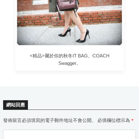
<精品>屬於你的秋冬IT BAG。COACH
Swagger。
網站回應
發佈留言必須填寫的電子郵件地址不會公開。
必填欄位標示為
*