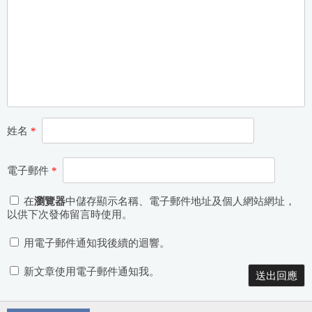
姓名
*
電子郵件
*
在
瀏覽器
中儲存顯示名稱、電子郵件地址及個人網站網址，
以供下次發佈留言時使用。
用電子郵件通知我後續的迴響。
新文章使用電子郵件通知我。