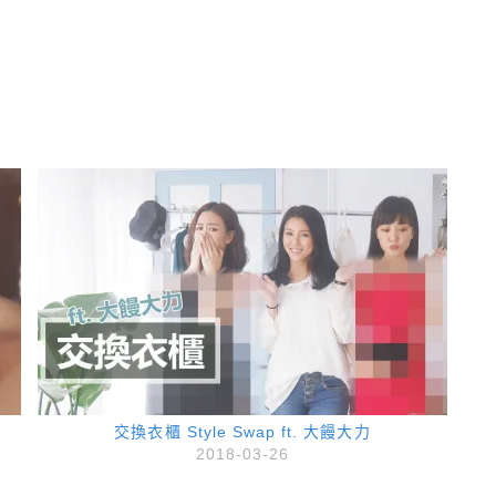
交換衣櫃 Style Swap ft. 大饅大力
2018-03-26