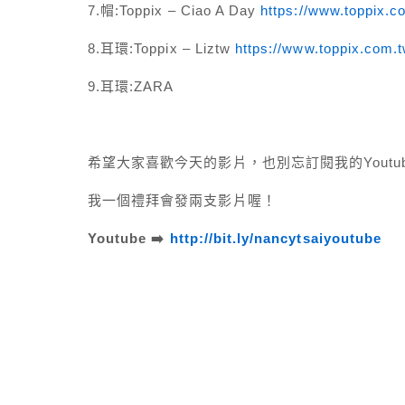
7.帽:Toppix – Ciao A Day
https://www.toppix.c
8.耳環:Toppix – Liztw
https://www.toppix.com.t
9.耳環:ZARA
希望大家喜歡今天的影片，也別忘訂閱我的Youtu
我一個禮拜會發兩支影片喔！
Youtube ➡️
http://bit.ly/nancytsaiyoutube