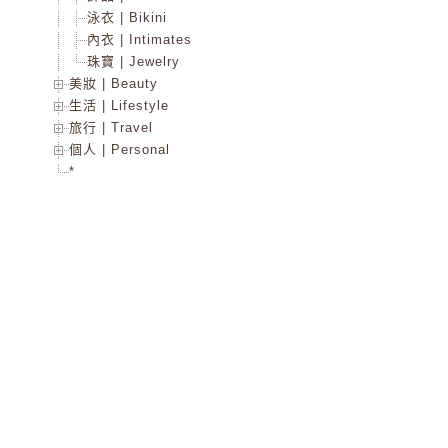
泳衣 | Bikini
內衣 | Intimates
珠寶 | Jewelry
美妝 | Beauty
生活 | Lifestyle
旅行 | Travel
個人 | Personal
*