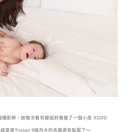
攝影師，她每次看到都說好像變了一個小孩 XDDD
穿Tristan 9個月大的衣服還有點緊了～