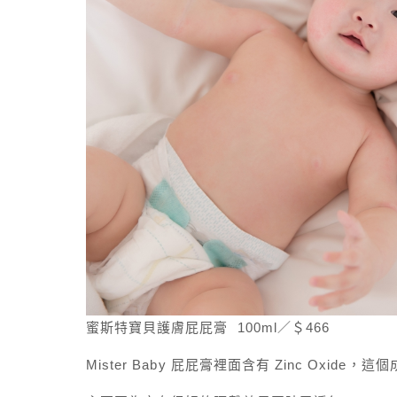
蜜斯特寶貝護膚屁屁膏 100ml／＄466
Mister Baby 屁屁膏裡面含有 Zinc Oxi