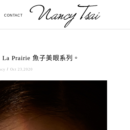
CONTACT
 Prairie 魚子美眼系列。
ncy
/
Oct 23,2020