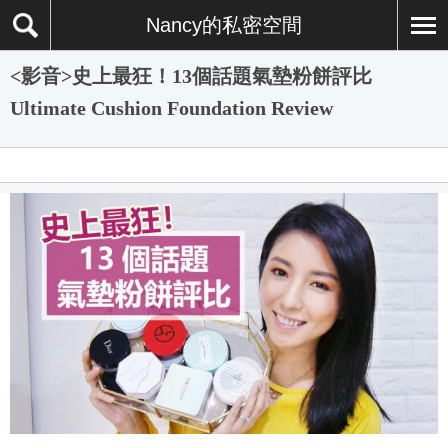
Nancy的私密空間
<影音>史上最狂！13個話題氣墊粉餅評比
Ultimate Cushion Foundation Review