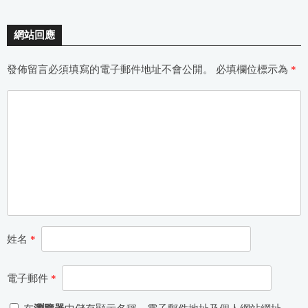
網站回應
發佈留言必須填寫的電子郵件地址不會公開。
必填欄位標示為
*
姓名
*
電子郵件
*