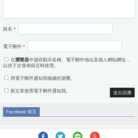
姓名
*
電子郵件
*
在
瀏覽器
中儲存顯示名稱、電子郵件地址及個人網站網址，
以供下次發佈留言時使用。
用電子郵件通知我後續的迴響。
新文章使用電子郵件通知我。
Facebook 留言