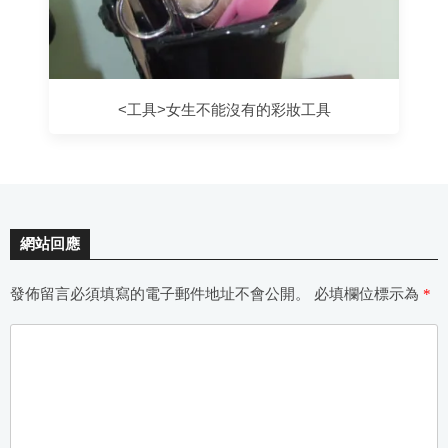
<工具>女生不能沒有的彩妝工具
網站回應
發佈留言必須填寫的電子郵件地址不會公開。
必填欄位標示為
*