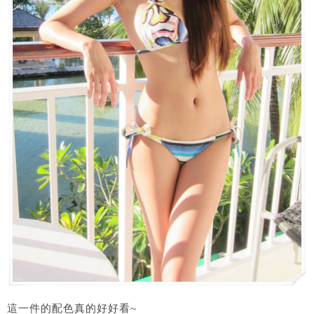
這一件的配色真的好好看~