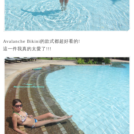
Avalanche Bikini的款式都超好看的!
這一件我真的太愛了!!!