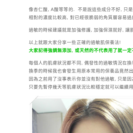
像杏仁酸, A酸等等的. 不是說這些成分不好, 
相對的濃度比較高, 對已經很脆弱的角質層容易過
過敏的時候建議就是加強修護, 加強保濕就好, 
以上就跟大家分享一些正確的過敏肌保養法!
大家記得強調無添加, 或天然的不代表用了就一定
每個人的肌膚狀況都不同, 偶發性的過敏情況在換
換季的時候我也會發生用原本常用的保養品竟然出
因為之前用了沒事表示你並沒有對他過敏, 只是因
只要先暫停幾天等肌膚狀況比較穩定就可以繼續用