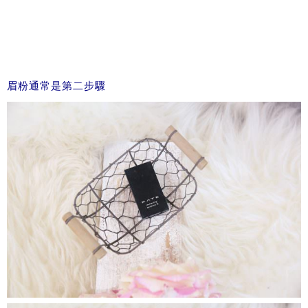
眉粉通常是第二步驟