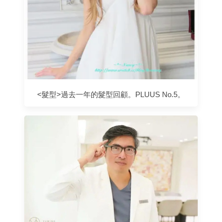
<髮型>過去一年的髮型回顧。PLUUS No.5。