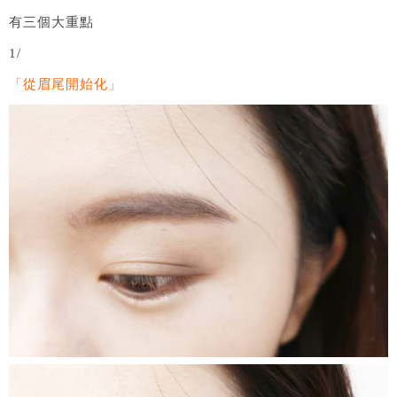
有三個大重點
1/
「從眉尾開始化」