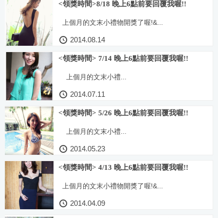
<領獎時間>8/18 晚上6點前要回覆我喔!!
上個月的文末小禮物開獎了喔!&...
2014.08.14
<領獎時間> 7/14 晚上6點前要回覆我喔!!
上個月的文末小禮...
2014.07.11
<領獎時間> 5/26 晚上6點前要回覆我喔!!
上個月的文末小禮...
2014.05.23
<領獎時間> 4/13 晚上6點前要回覆我喔!!
上個月的文末小禮物開獎了喔!&...
2014.04.09