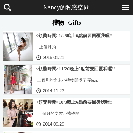
Nancy的私密空間
禮物 | Gifts
<領獎時間>1/25晚上6點前要回覆我喔!!
上個月的...
2015.01.21
<領獎時間>11/26晚上6點前要回覆我喔!!
上個月的文末小禮物開獎了喔!&n...
2014.11.23
<領獎時間>10/3晚上6點前要回覆我喔!!
上個月的文末小禮物開...
2014.09.29