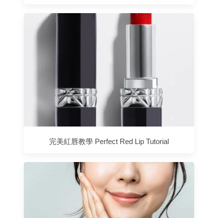
完美紅唇教學 Perfect Red Lip Tutorial