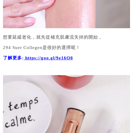
想要延緩老化，就先從補充肌膚流失掉的開始，
294 Suer Collegen是很好的選擇呢！
了解更多:
https://goo.gl/9e16O0