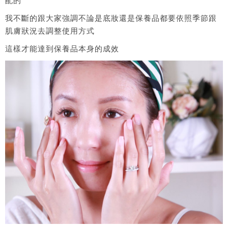
配的
我不斷的跟大家強調不論是底妝還是保養品都要依照季節跟
肌膚狀況去調整使用方式
這樣才能達到保養品本身的成效