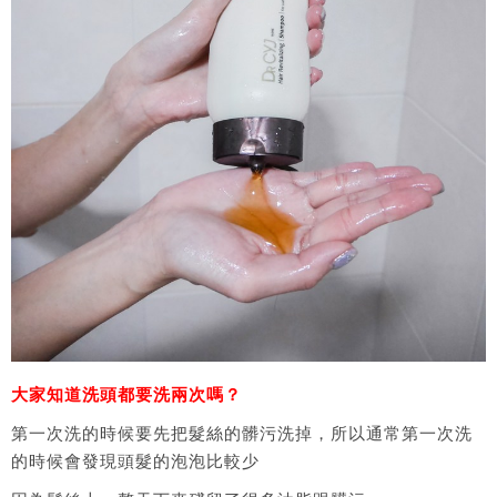
大家知道洗頭都要洗兩次嗎？
第一次洗的時候要先把髮絲的髒污洗掉，所以通常第一次洗
的時候會發現頭髮的泡泡比較少