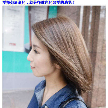
髮根都澎澎的，就是很健康的頭髮的感覺！