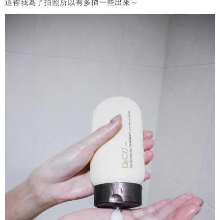
這裡我為了拍照所以有多擠一些出來～