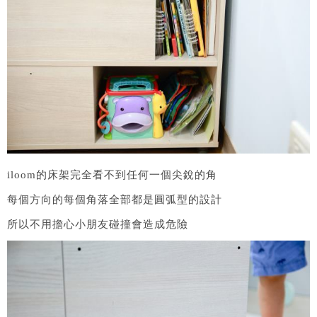
iloom的床架完全看不到任何一個尖銳的角
每個方向的每個角落全部都是圓弧型的設計
所以不用擔心小朋友碰撞會造成危險