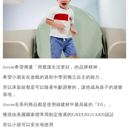
iloom希望傳遞「用愛讓生活更好」的品牌精神，
希望小朋友在遊戲的過程中學習獨立自主的能力，
所以床架組都是可以隨著年齡調整的，讓他成為孩子的遊樂
基地，
iloom全系列商品都是使用綠建材中最高級的『E0』，
獲得由美國國家標準局制定推廣的GREENGUARD認証
所以小孩可以安全地使用