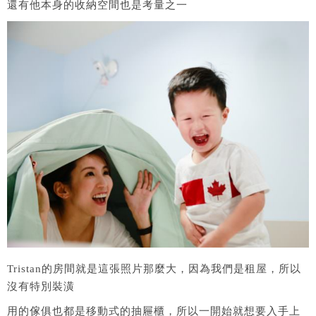
還有他本身的收納空間也是考量之一
Tristan的房間就是這張照片那麼大，因為我們是租屋，所以
沒有特別裝潢
用的傢俱也都是移動式的抽屜櫃，所以一開始就想要入手上