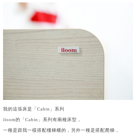
我的這張床是「Cabin」系列
iloom的「Cabin」系列有兩種床型，
一種是跟我一樣搭配樓梯櫃的，另外一種是搭配爬梯，