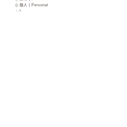
個人 | Personal
*