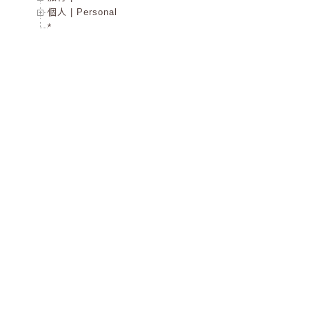
個人 | Personal
*