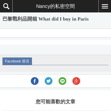
Nancy的私密空間
巴黎戰利品開箱 What did I buy in Paris
Facebook 留言
您可能喜歡的文章