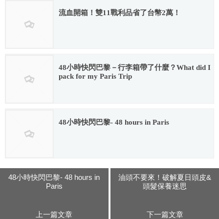
流血開箱！雙11戰利品省了台幣2萬！
2018.12.03
48小時快閃巴黎－行李箱帶了什麼？What did I
pack for my Paris Trip
2017.07.13
48小時快閃巴黎- 48 hours in Paris
2017.07.13
48小時快閃巴黎- 48 hours in
油頭不要來！破解夏日頭皮&
Paris
頭髮保養迷思
上一篇文章
下一篇文章