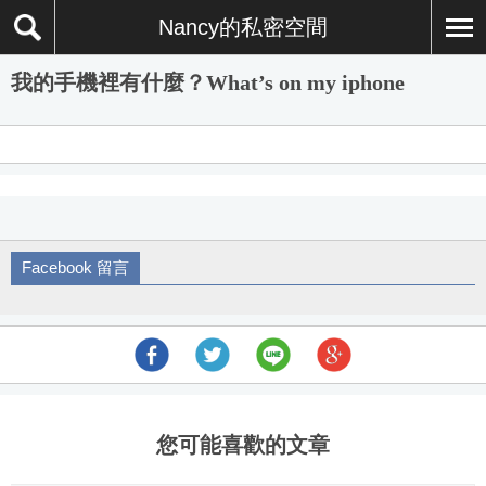
Nancy的私密空間
我的手機裡有什麼？What’s on my iphone
Facebook 留言
您可能喜歡的文章