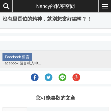
Nancy的私密空間
沒有里長伯的精神，就別想當好編輯？！
Facebook 留言
Facebook 留言載入中...
您可能喜歡的文章