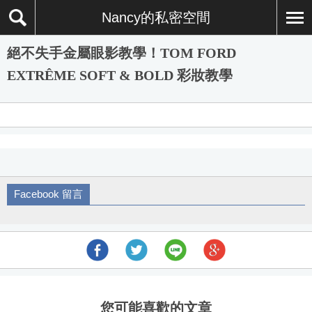
Nancy的私密空間
絕不失手金屬眼影教學！TOM FORD
EXTRÊME SOFT & BOLD 彩妝教學
Facebook 留言
您可能喜歡的文章