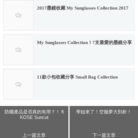
2017墨鏡收藏 My Sunglasses Collection 2017
2017.07.13
My Sunglasses Collection！7支最愛的墨鏡分享
2016.07.18
11款小包收藏分享 Small Bag Collection
2018.07.23
防曬產品是否真的有用？！ ft
學姐來了！空服夢大剖析！
KOSE Suncut
上一篇文章
下一篇文章