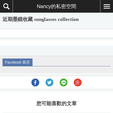
Nancy的私密空間
近期墨鏡收藏 sunglasses collection
Facebook 留言
您可能喜歡的文章