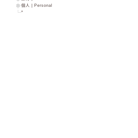
個人 | Personal
*