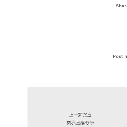
Shar
Post I
上 / 下一篇文章
上一篇文章
閃亮直髮教學