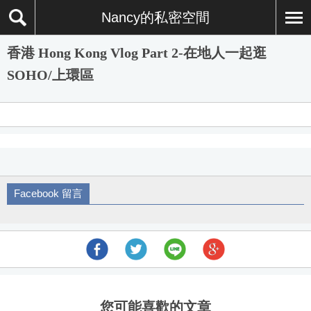
Nancy的私密空間
香港 Hong Kong Vlog Part 2-在地人一起逛
SOHO/上環區
Facebook 留言
您可能喜歡的文章