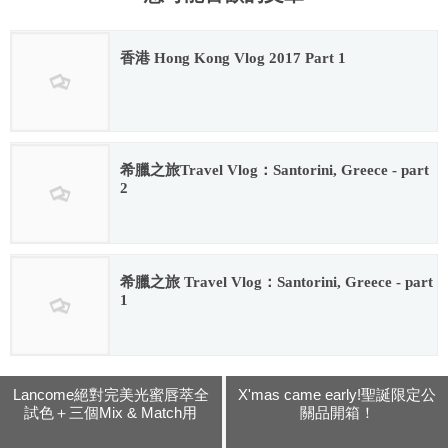
香港 Hong Kong Vlog 2017 Part 1
2017.10.31
希臘之旅Travel Vlog：Santorini, Greece - part
2
2017.09.12
希臘之旅 Travel Vlog：Santorini, Greece - part
1
2017.09.08
Lancome絕對完美光蜜唇萃全
X'mas came early!聖誕限定公
試色＋三個Mix & Match用
關品開箱！
法！