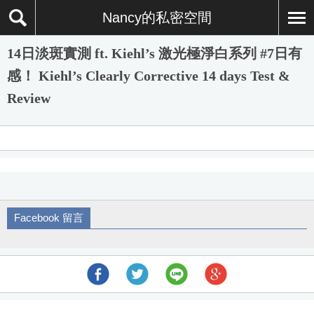
Nancy的私密空間
14日淡斑實測 ft. Kiehl’s 激光極淨白系列 #7日有
感！ Kiehl’s Clearly Corrective 14 days Test &
Review
Facebook 留言