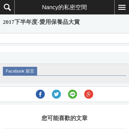
Nancy的私密空間
2017下半年度-愛用保養品大賞
Facebook 留言
您可能喜歡的文章