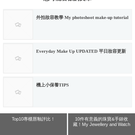
外拍妝容教學 My photoshoot make-up tutorial
2016.02.12
Everyday Make Up UPDATED 平日妝容更新
2016.08.25
機上小保養TIPS
2016.02.02
Top10專櫃唇釉評比！
10件有意義的珠寶&手錶收
藏！My Jewellery and Watch
Collection