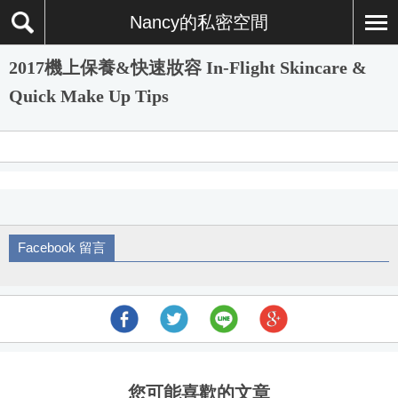
Nancy的私密空間
2017機上保養&快速妝容 In-Flight Skincare &
Quick Make Up Tips
Facebook 留言
您可能喜歡的文章