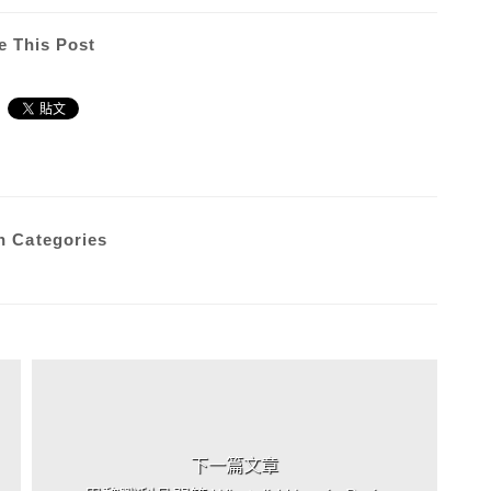
e This Post
n Categories
下一篇文章