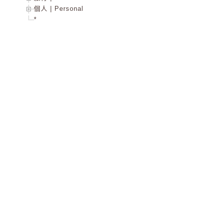
個人 | Personal
*