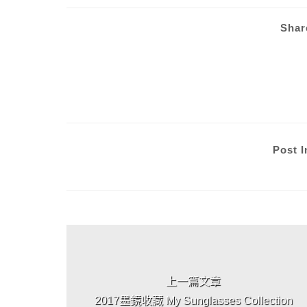
Shar
Post I
上 / 下一篇文章
上一篇文章
2017墨鏡收藏 My Sunglasses Collection