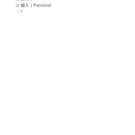
個人 | Personal
*