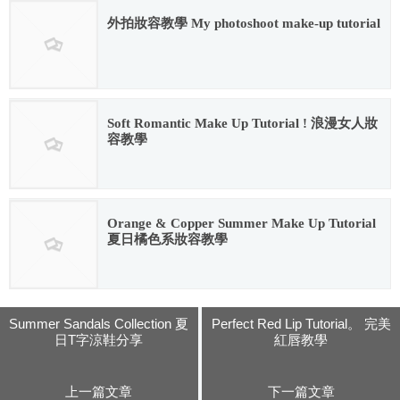
外拍妝容教學 My photoshoot make-up tutorial
2016.02.12
Soft Romantic Make Up Tutorial ! 浪漫女人妝
容教學
2016.03.15
Orange & Copper Summer Make Up Tutorial
夏日橘色系妝容教學
2016.05.26
Summer Sandals Collection 夏
Perfect Red Lip Tutorial。 完美
日T字涼鞋分享
紅唇教學
上一篇文章
下一篇文章