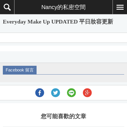
Nancy的私密空間
Everyday Make Up UPDATED 平日妝容更新
Facebook 留言
您可能喜歡的文章