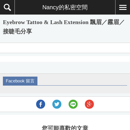
Nancy的私密空間
Eyebrow Tattoo & Lash Extension 飄眉／霧眉／
接睫毛分享
Facebook 留言
您可能喜歡的文章