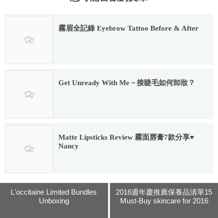
霧眉全記錄 Eyebrow Tattoo Before & After
2018.05.28
Get Unready With Me－接睫毛如何卸妝？
2017.08.29
Matte Lipsticks Review 霧面唇膏7款分享♥
Nancy
2016.05.05
L'occitaine Limited Bundles
2016週年慶推薦保養品清單15
Unboxing
Must-Buy skincare for 2016