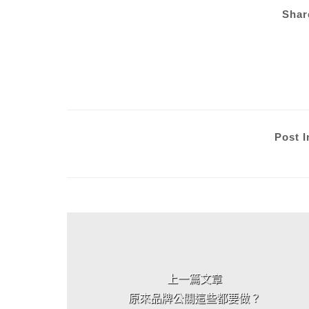
Shar
Post I
上 / 下一篇文章
上一篇文章
原來品牌公關這些都要做？