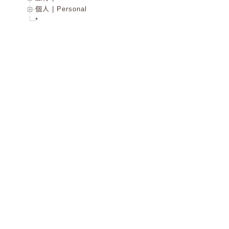
個人 | Personal
*