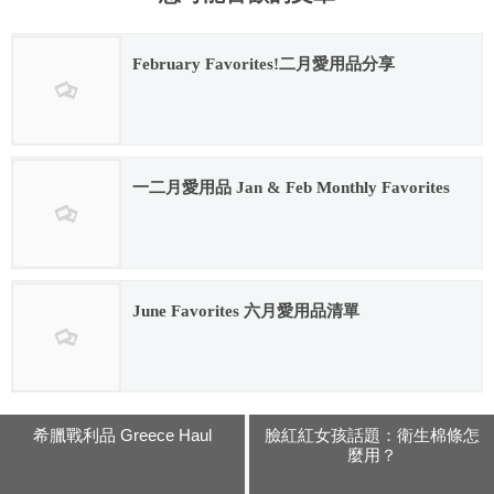
February Favorites!二月愛用品分享
2016.02.12
一二月愛用品 Jan & Feb Monthly Favorites
2017.04.21
June Favorites 六月愛用品清單
2016.07.06
希臘戰利品 Greece Haul
臉紅紅女孩話題：衛生棉條怎
麼用？