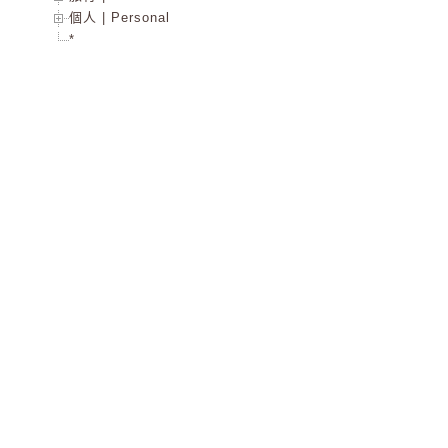
個人 | Personal
*