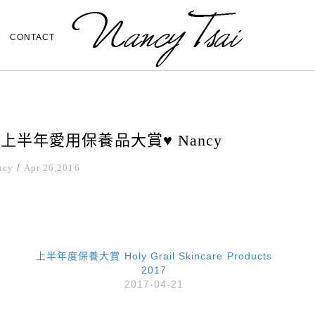
CONTACT
e 2016上半年愛用保養品大賞♥ Nancy
ncy
/
Apr 26,2016
上半年度保養大賞 Holy Grail Skincare Products
2017
2017-04-21