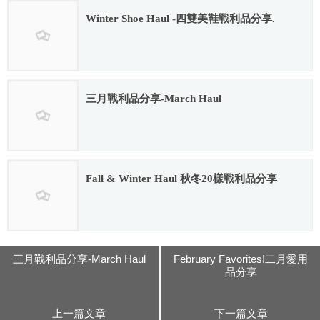
Winter Shoe Haul -四雙美鞋戰利品分享.
2016.02.12
三月戰利品分享-March Haul
2016.02.12
Fall & Winter Haul 秋冬20樣戰利品分享
2018.10.23
三月戰利品分享-March Haul
February Favorites!二月愛用
品分享
上一篇文章
下一篇文章