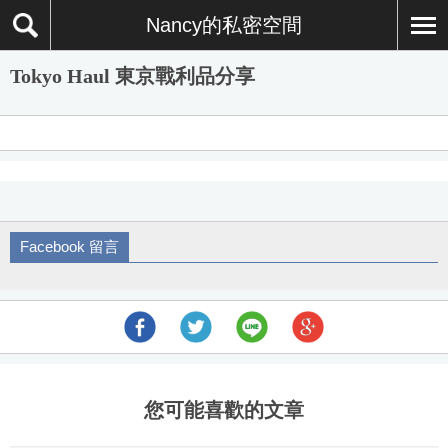
Nancy的私密空間
Tokyo Haul 東京戰利品分享
Facebook 留言
您可能喜歡的文章