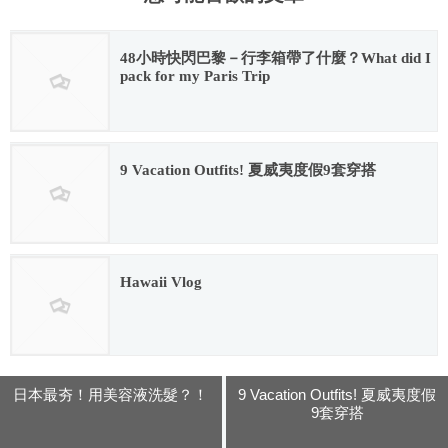
48小時快閃巴黎－行李箱帶了什麼？What did I
pack for my Paris Trip
2017.07.13
9 Vacation Outfits! 夏威夷度假9套穿搭
2018.06.19
Hawaii Vlog
2018.06.22
日本最夯！用美容液洗髮？！
9 Vacation Outfits! 夏威夷度假
9套穿搭