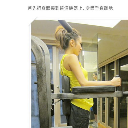
首先把身體撐到這個機器上, 身體垂直離地