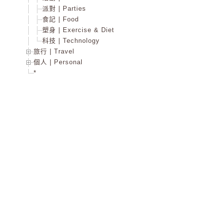
派對 | Parties
食記 | Food
塑身 | Exercise & Diet
科技 | Technology
旅行 | Travel
個人 | Personal
*