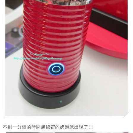
不到一分鐘的時間超綿密的奶泡就出現了!!!