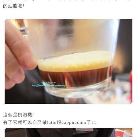
的油脂喔!
這個是奶泡機!
有了它就可以自己做latte跟cappuccino了!!!