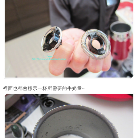
裡面也都會標示一杯所需要的牛奶量~