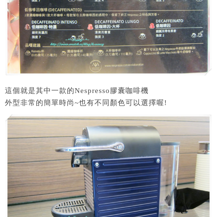
這個就是其中一款的Nespresso膠囊咖啡機
外型非常的簡單時尚~也有不同顏色可以選擇喔!