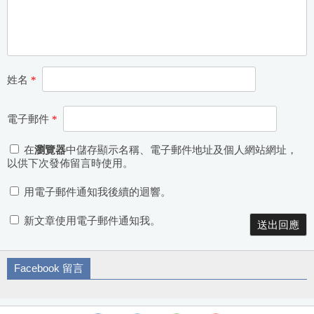
姓名
*
電子郵件
*
在
瀏覽器
中儲存顯示名稱、電子郵件地址及個人網站網址，
以供下次發佈留言時使用。
用電子郵件通知我後續的迴響。
新文章使用電子郵件通知我。
Facebook 留言