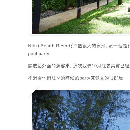
Nikki Beach Resort有2個很大的泳池, 這一
pool party
開放給外面的遊客來, 這次我們10月底去其實已經是淡
不過看他們旺季的時候的party感覺真的很好玩