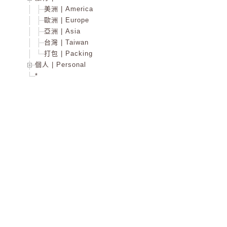
美洲 | America
歐洲 | Europe
亞洲 | Asia
台灣 | Taiwan
打包 | Packing
個人 | Personal
*