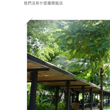
我們沒有什麼離開飯店