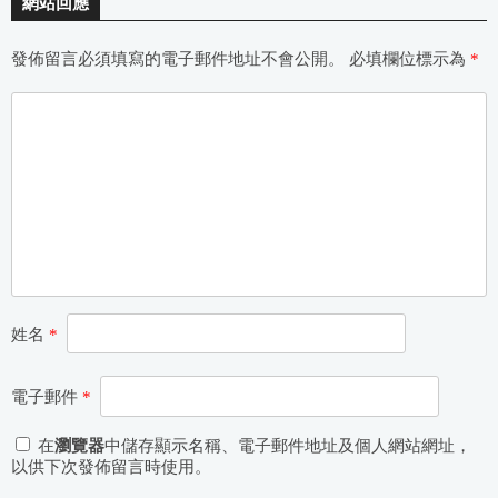
網站回應
發佈留言必須填寫的電子郵件地址不會公開。
必填欄位標示為
*
姓名
*
電子郵件
*
在
瀏覽器
中儲存顯示名稱、電子郵件地址及個人網站網址，
以供下次發佈留言時使用。