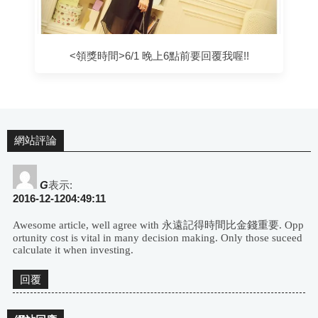
<領獎時間>6/1 晚上6點前要回覆我喔!!
網站評論
G
表示:
2016-12-1204:49:11
Awesome article, well agree with 永遠記得時間比金錢重要. Opp
ortunity cost is vital in many decision making. Only those suceed
calculate it when investing.
回覆