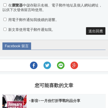
在
瀏覽器
中儲存顯示名稱、電子郵件地址及個人網站網址，
以供下次發佈留言時使用。
用電子郵件通知我後續的迴響。
新文章使用電子郵件通知我。
Facebook 留言
您可能喜歡的文章
<影音>一月份打折季戰利品分享