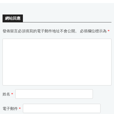
網站回應
發佈留言必須填寫的電子郵件地址不會公開。
必填欄位標示為
*
姓名
*
電子郵件
*