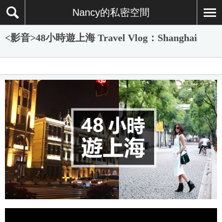
Nancy的私密空間
<影音>48小時遊上海 Travel Vlog：Shanghai