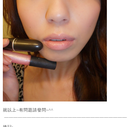
就以上~有問題請發問~^^
———————————————————————————