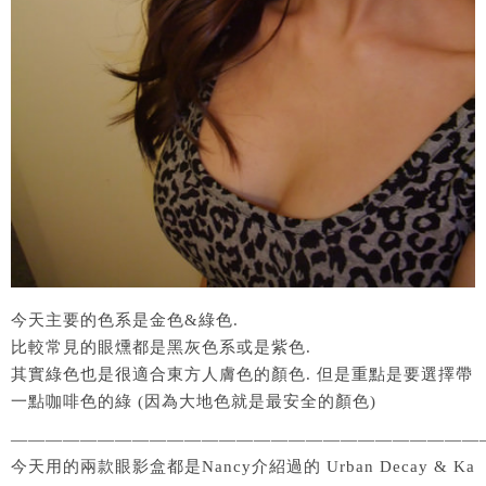
今天主要的色系是金色&綠色.
比較常見的眼燻都是黑灰色系或是紫色.
其實綠色也是很適合東方人膚色的顏色. 但是重點是要選擇帶
一點咖啡色的綠 (因為大地色就是最安全的顏色)
———————————————————————————
今天用的兩款眼影盒都是Nancy介紹過的 Urban Decay & Ka