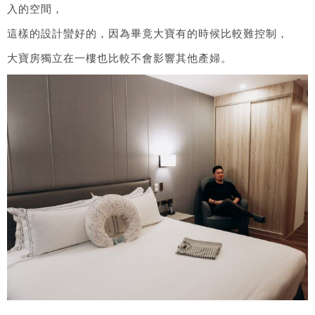
入的空間，
這樣的設計蠻好的，因為畢竟大寶有的時候比較難控制，
大寶房獨立在一樓也比較不會影響其他產婦。