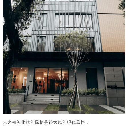
人之初敦化館的風格是很大氣的現代風格，