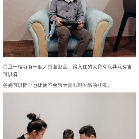
而且一樓就有一個大寶遊戲室，讓入住的大寶有玩具玩有書
可以看
爸媽可以陪伴也比較不會讓大寶出現吃醋的狀況。