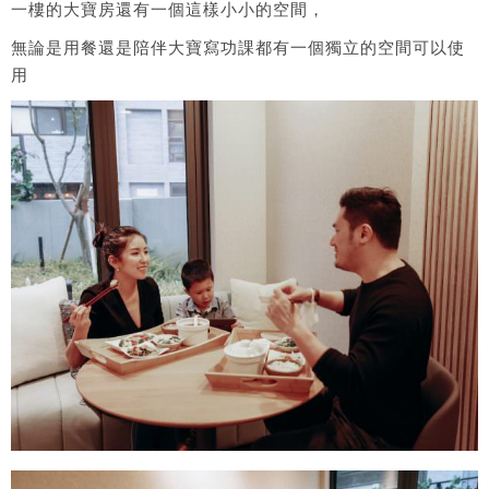
一樓的大寶房還有一個這樣小小的空間，
無論是用餐還是陪伴大寶寫功課都有一個獨立的空間可以使
用