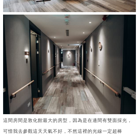
這間房間是敦化館最大的房型，因為是在邊間有雙面採光，
可惜我去參觀這天天氣不好，不然這裡的光線一定超棒