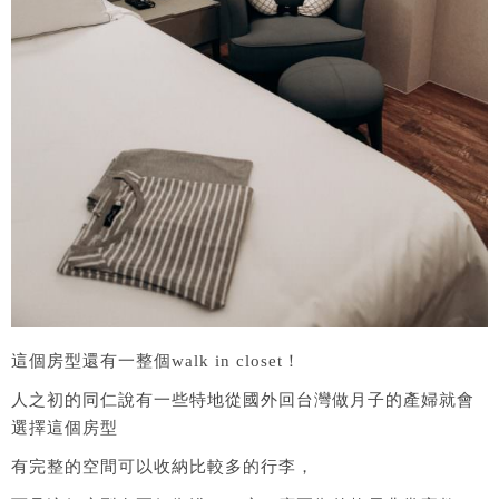
這個房型還有一整個walk in closet！
人之初的同仁說有一些特地從國外回台灣做月子的產婦就會
選擇這個房型
有完整的空間可以收納比較多的行李，