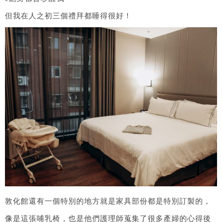
但我在人之初三個禮拜都睡得很好！
敦化館還有一個特別的地方就是家具部份都是特別訂製的，
像是這張哺乳椅，也是他們護理師蒐集了很多產婦的心得後