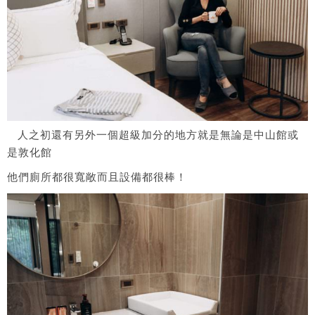
人之初還有另外一個超級加分的地方就是無論是中山館或
是敦化館
他們廁所都很寬敞而且設備都很棒！