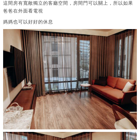
這間房有寬敞獨立的客廳空間，房間門可以關上，所以如果
爸爸在外面看電視
媽媽也可以好好的休息