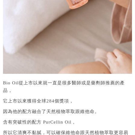
Bio Oil從上市以來就一直是很多醫師或是藥劑師推薦的產
品，
它上市以來獲得全球284個獎項，
因為他的配方融合了天然植物萃取跟維他命。
含有突破性的配方 PurCellin Oil，
所以它清爽不黏膩，可以確保維他命跟天然植物萃取更容易