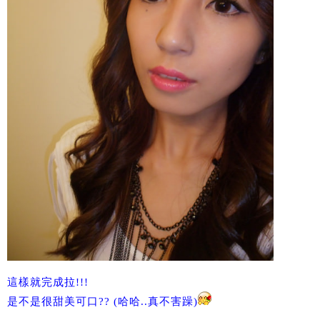
這樣就完成拉!!!
是不是很甜美可口?? (哈哈..真不害躁)
———————————————————————-